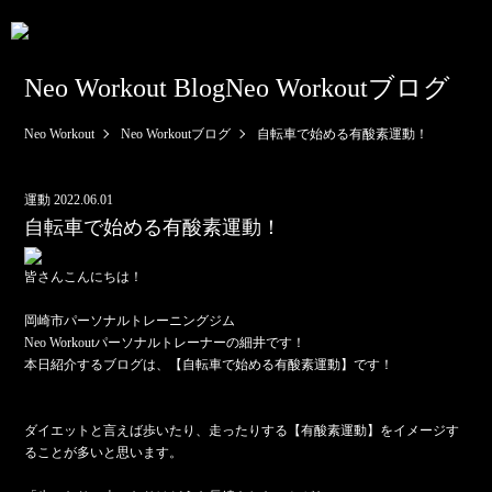
Neo Workout Blog
Neo Workoutブログ
Neo Workout
Neo Workoutブログ
自転車で始める有酸素運動！
運動
2022.06.01
自転車で始める有酸素運動！
皆さんこんにちは！
岡崎市パーソナルトレーニングジム
Neo Workoutパーソナルトレーナーの細井です！
本日紹介するブログは、【自転車で始める有酸素運動】です！
ダイエットと言えば歩いたり、走ったりする【有酸素運動】をイメージす
ることが多いと思います。