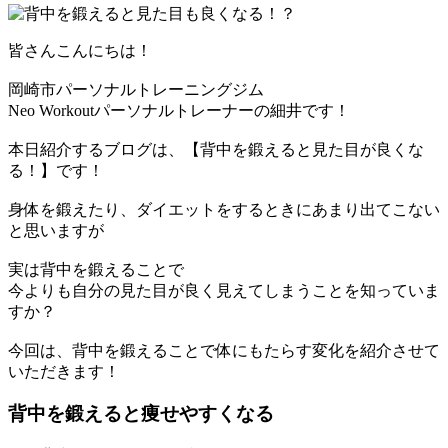
皆さんこんにちは！
岡崎市パーソナルトレーニングジム
Neo Workoutパーソナルトレーナーの細井です！
本日紹介するブログは、【背中を鍛えると見た目が良くな
る！】です！
身体を鍛えたり、ダイエットをするときにあまり出てこない
と思いますが
実は背中を鍛えることで
今よりも自分の見た目が良く見えてしまうことを知っていま
すか？
今回は、背中を鍛えることで体にもたらす変化を紹介させて
いただきます！
背中を鍛えると痩せやすくなる