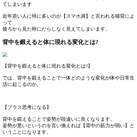
てしまいます
近年若い人に特に多いのが【スマホ肩】と言われる猫背によ
って
後ろから見た時にだらしなく見えてしまいます。
背中を鍛えると体に現れる変化とは?
【背中を鍛えると体に現れる変化とは?】
では、背中を鍛えることで一体どのような変化が体や日常生
活に起こるのか。
【プラス思考になる】
背中を鍛えることで姿勢が段違いに良くなります。
姿勢が悪いというのを言い換えれば【背中の筋力が弱い】と
いうことになります。