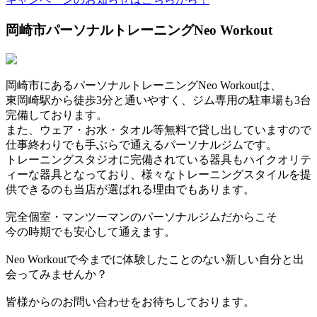
岡崎市パーソナルトレーニングNeo Workout
岡崎市にあるパーソナルトレーニングNeo Workoutは、
東岡崎駅から徒歩3分と通いやすく、ジム専用の駐車場も3台
完備しております。
また、ウェア・お水・タオル等無料で貸し出していますので
仕事終わりでも手ぶらで通えるパーソナルジムです。
トレーニングスタジオに完備されている器具もハイクオリテ
ィーな器具となっており、様々なトレーニングスタイルを提
供できるのも当店が選ばれる理由でもあります。
完全個室・マンツーマンのパーソナルジムだからこそ
今の時期でも安心して通えます。
Neo Workoutで今までに体験したことのない新しい自分と出
会ってみませんか？
皆様からのお問い合わせをお待ちしております。