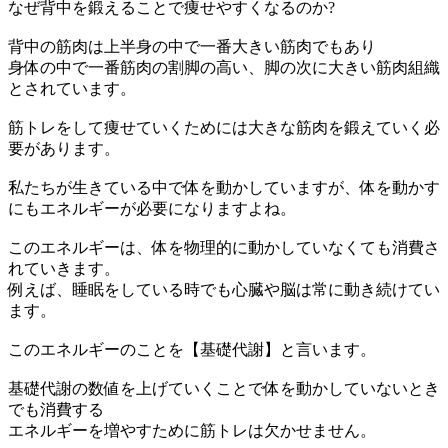
なぜ背中を鍛えることで痩せやすくなるのか?
背中の筋肉は上半身の中で一番大きい筋肉でもあり
身体の中で一番筋肉の割脚の高い、脚の次に大きい筋肉組織
とされています。
筋トレをして痩せていくためには大きな筋肉を鍛えていく必
要があります。
私たちが生きている中で体を動かしていますが、体を動かす
にもエネルギーが必要になりますよね。
このエネルギーは、体を物理的に動かしていなくても消費さ
れていきます。
例えば、睡眠をしている時でも心臓や脳は常に動き続けてい
ます。
このエネルギーのことを【基礎代謝】と言います。
基礎代謝の数値を上げていくことで体を動かしていないとき
でも消費する
エネルギーを増やすために筋トレは欠かせません。