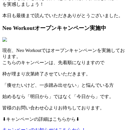
を実感しましょう！
本日も最後まで読んでいただきありがとうございました。
Neo Workoutオープンキャンペーン実施中
現在、Neo Workoutではオープンキャンペーンを実施してお
ります。
こちらのキャンペーンは、先着順になりますので
枠が埋まり次第終了させていただきます。
「痩せたいけど、一歩踏み出せない」と悩んでいる方
始めるなら「明日から」ではなく「今日から」です。
皆様のお問い合わせ心よりお待ちしております。
⬇︎キャンペーンの詳細はこちらから⬇︎
キャンペーンのお知らせはこちらから！